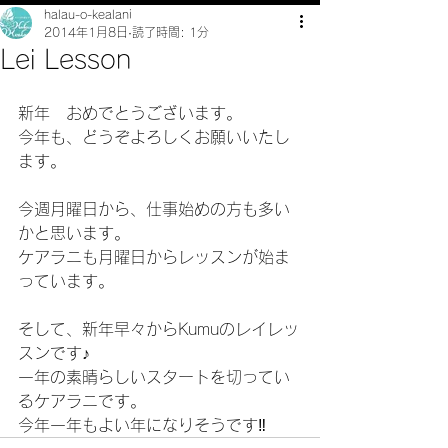
halau-o-kealani
2014年1月8日
読了時間: 1分
Lei Lesson
新年　おめでとうございます。
今年も、どうぞよろしくお願いいたし
ます。
今週月曜日から、仕事始めの方も多い
かと思います。
ケアラニも月曜日からレッスンが始ま
っています。
そして、新年早々からKumuのレイレッ
スンです♪
一年の素晴らしいスタートを切ってい
るケアラニです。
今年一年もよい年になりそうです‼