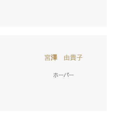
宮澤 由貴子
ホーパー