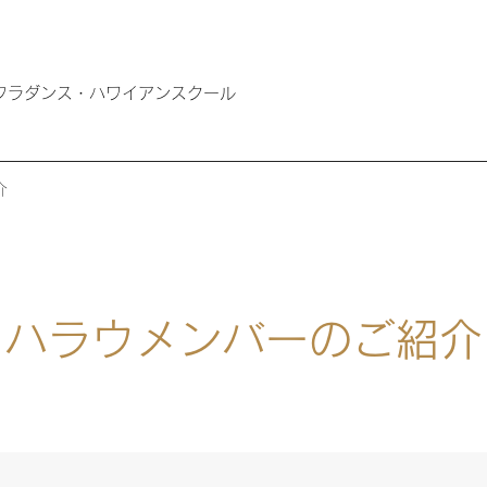
ば市のフラダンス・ハワイアンスクール
介
ハラウメンバーのご紹介