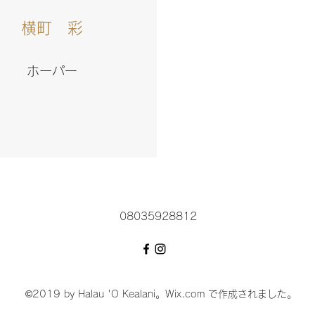
横町 彩
​ホーパー
08035928812
©2019 by Halau 'O Kealani。Wix.com で作成されました。