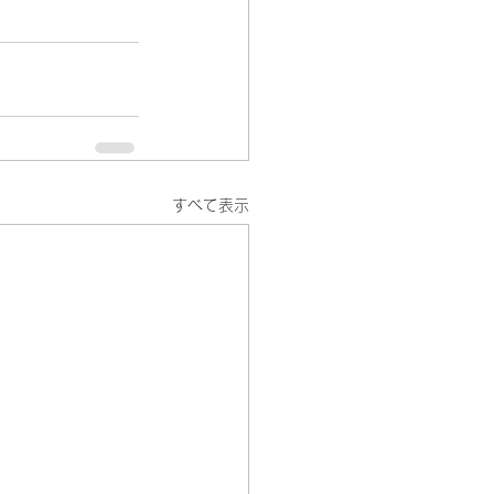
すべて表示