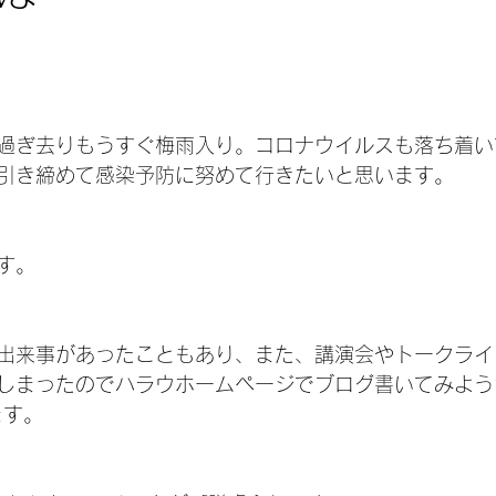
日
過ぎ去りもうすぐ梅雨入り。コロナウイルスも落ち着い
引き締めて感染予防に努めて行きたいと思います。
す。
出来事があったこともあり、また、講演会やトークライ
しまったのでハラウホームページでブログ書いてみよう
ます。