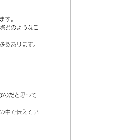
ます。
際どのようなこ
多数あります。
なのだと思って
の中で伝えてい