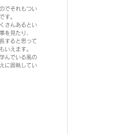
のでそれもつい
です。
くさんあるとい
事を見たり、
長すると思って
もいえます。
学んでいる風の
えに固執してい