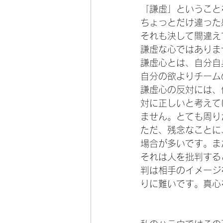
「謙虚」ということ
ちょっとだけ違った
それも決して間違え
謙虚な心ではありま
謙虚心とは、自分自
自分の欲よりチーム
謙虚心の反対には、
対に正しいと考えて
ません。とても周り
ただ、残念なことに
場合が多いです。ま
それは人を批判する
判は相手のイメージ
りに難いです。真心