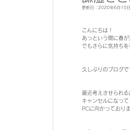
更新日：
2020年6月10
こんにちは！
あっという間に春が
でもさらに気持ちを
久しぶりのブログで
最近考えさせられる
キャンセルになって
PCに向かっており