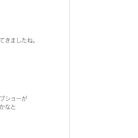
てきましたね。
ブショーが
かなと