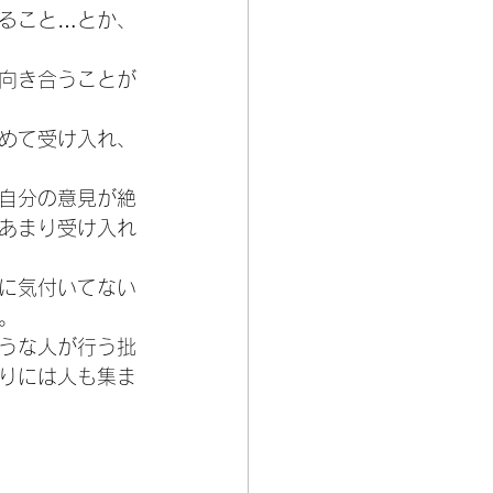
ること…とか、
向き合うことが
めて受け入れ、
自分の意見が絶
あまり受け入れ
に気付いてない
。
うな人が行う批
りには人も集ま