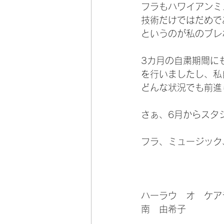
フラもハワイアンミ
技術だけではだめで
というのが私のブレ
3カ月の自粛期間に
を行いましたし、私
どんな状況でも前進
さぁ、6月からスタ
フラ、ミュージック
ハーラウ　オ　ケア
南　由希子