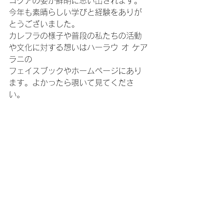
コクアの姿が鮮明に思い出されます。
今年も素晴らしい学びと経験をありが
とうございました。
カレフラの様子や普段の私たちの活動
や文化に対する想いはハーラウ オ ケア
ラニの
フェイスブックやホームページにあり
ます。よかったら覗いて見てくださ
い。