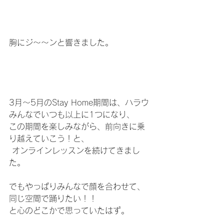
胸にジ～～ンと響きました。
3月～5月のStay Home期間は、ハラウ
みんなでいつも以上に1つになり、
この期間を楽しみながら、前向きに乗
り越えていこう！と、
 オンラインレッスンを続けてきまし
た。
でもやっぱりみんなで顔を合わせて、
同じ空間で踊りたい！！
と心のどこかで思っていたはず。