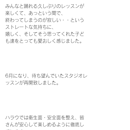
みんなと踊れる久しぶりのレッスンが
楽しくて、あっという間で、
終わってしまうのが寂しい・・という
ストレートな気持ちに、
嬉しく、そしてそう思ってくれた子ど
も達をとっても愛おしく感じました。
6月になり、待ち望んでいたスタジオレ
ッスンが再開致しました。
ハラウでは衛生面・安全面を整え、皆
さんが安心して楽しめるように徹底し