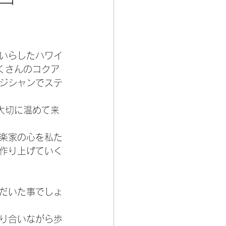
いらしたハワイ
くさんのコクア
ジシャンでステ
大切に温めて来
楽家の心を私た
作り上げていく
だいた事でしょ
り合いながら歩