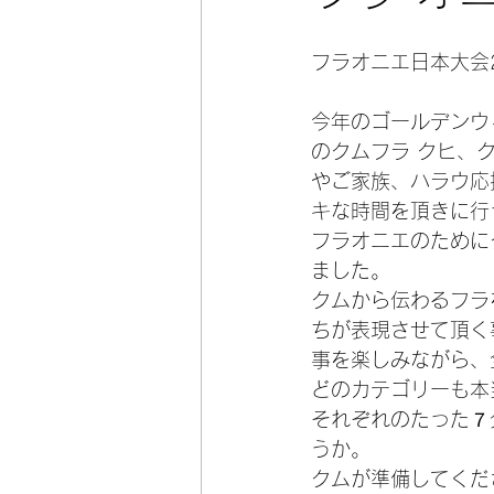
フラオニエ日本大会2
今年のゴールデンウ
のクムフラ クヒ、
やご家族、ハラウ応
キな時間を頂きに行
フラオニエのために
ました。
クムから伝わるフラ
ちが表現させて頂く
事を楽しみながら、
どのカテゴリーも本
それぞれのたった７
うか。
クムが準備してくだ