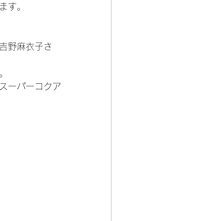
ます。
吉野麻衣子さ
。
スーパーコクア