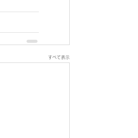
すべて表示