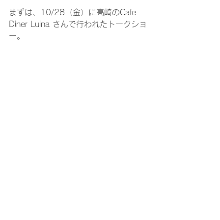
まずは、10/28（金）に高崎のCafe 
Diner Luina さんで行われたトークショ
ー。