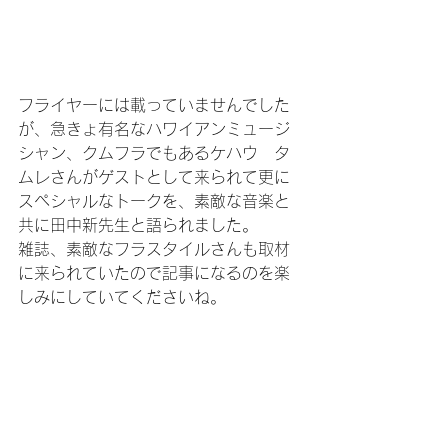
フライヤーには載っていませんでした
が、急きょ有名なハワイアンミュージ
シャン、クムフラでもあるケハウ　タ
ムレさんがゲストとして来られて更に
スペシャルなトークを、素敵な音楽と
共に田中新先生と語られました。
雑誌、素敵なフラスタイルさんも取材
に来られていたので記事になるのを楽
しみにしていてくださいね。