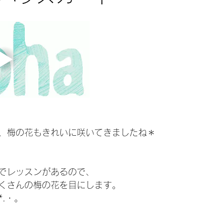
、梅の花もきれいに咲いてきましたね＊
でレッスンがあるので、
くさんの梅の花を目にします。
.・。