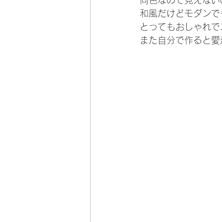
同色なので見えない
和風だけどモダンで
とってもおしゃれで
また自分で作ると愛