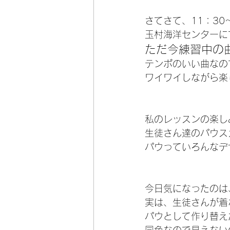
さてさて、11：30
玉村海洋センターに
ただ今練習中の
テンポのいい曲なの
ワイワイしながら楽
私のレッスンの楽し
生徒さん達のパウス
パウっていろんなデ
今日気になったのは
実は、生徒さんが着
パウとして作り替えた