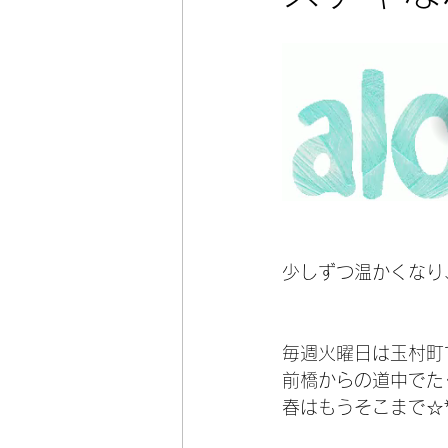
少しずつ温かくなり
毎週火曜日は玉村町
前橋からの道中でた
春はもうそこまで☆*