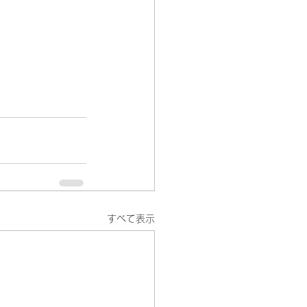
すべて表示