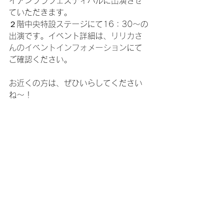
イアンフラフェスティバルに出演させ
ていただきます。
２階中央特設ステージにて16：30～の
出演です。イベント詳細は、
リリカさ
んのイベントインフォメーション
にて
ご確認ください。
お近くの方は、ぜひいらしてください
ね～！