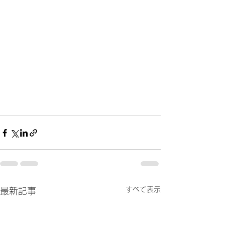
すべて表示
最新記事